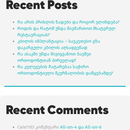
Recent Posts
რა არის პრისლის ნადები და როგორ ვლინდება?
როდის და რატომ უნდა მივმართოთ მხატვრულ
რესტავრაციას?
კბილის იმპლანტაცია – საუკეთესო გზა
დაკარგული კბილის აღსადგენად
რა ასაკში უნდა მივიყვანოთ ბავშვი
ორთოდონტთან პირველად?
რა კვლევების ჩატარებაა საჭირო
ორთოდონტიული მკურნალობის დაწყებამდე?
Recent Comments
Cale1103
კომენტარი
All-on-4 და All-on-6