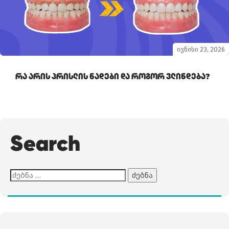
ივნისი 23, 2026
Რა Არის Პრისლის Ნადები Და Როგორ Ვლინდება?
Search
ძებნა: