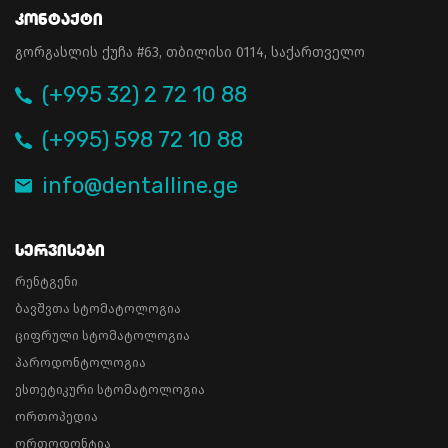
Კონტაქტი
გორგასლის ქუჩა #63, თბილისი 0114, საქართველო
(+995 32) 2 72 10 88
(+995) 598 72 10 88
info@dentalline.ge
Სერვისები
რენტგენი
ბავშვთა სტომატოლოგია
ციფრული სტომატოლოგია
პაროდონტოლოგია
ესთეტიკური სტომატოლოგია
ორთოპედია
ორთოდონტია