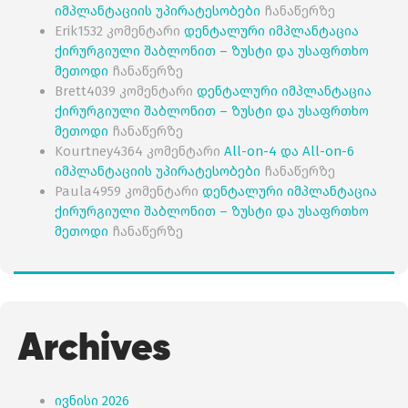
იმპლანტაციის უპირატესობები
ჩანაწერზე
Erik1532
კომენტარი
დენტალური იმპლანტაცია
ქირურგიული შაბლონით – ზუსტი და უსაფრთხო
მეთოდი
ჩანაწერზე
Brett4039
კომენტარი
დენტალური იმპლანტაცია
ქირურგიული შაბლონით – ზუსტი და უსაფრთხო
მეთოდი
ჩანაწერზე
Kourtney4364
კომენტარი
All-on-4 და All-on-6
იმპლანტაციის უპირატესობები
ჩანაწერზე
Paula4959
კომენტარი
დენტალური იმპლანტაცია
ქირურგიული შაბლონით – ზუსტი და უსაფრთხო
მეთოდი
ჩანაწერზე
Archives
ივნისი 2026