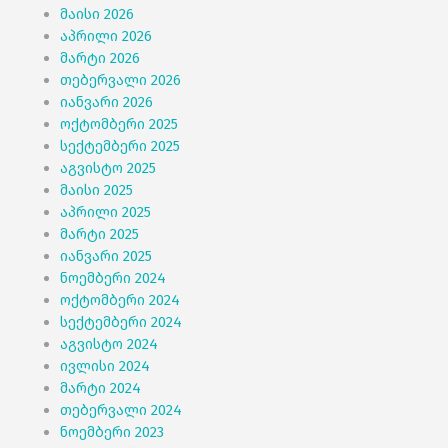
მაისი 2026
აპრილი 2026
მარტი 2026
თებერვალი 2026
იანვარი 2026
ოქტომბერი 2025
სექტემბერი 2025
აგვისტო 2025
მაისი 2025
აპრილი 2025
მარტი 2025
იანვარი 2025
ნოემბერი 2024
ოქტომბერი 2024
სექტემბერი 2024
აგვისტო 2024
ივლისი 2024
მარტი 2024
თებერვალი 2024
ნოემბერი 2023