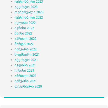
ოქტომბერი 2023
აგვისტო 2023
თებერვალი 2023
ოქტომბერი 2022
ივლისი 2022
ივნისი 2022
მაისი 2022
აპრილი 2022
მარტი 2022
იანვარი 2022
ნოემბერი 2021
აგვისტო 2021
ივლისი 2021
ივნისი 2021
აპრილი 2021
იანვარი 2021
დეკემბერი 2020