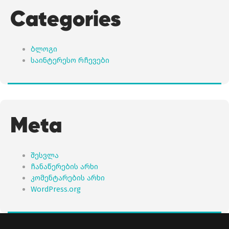
Categories
ბლოგი
საინტერესო რჩევები
Meta
შესვლა
ჩანაწერების არხი
კომენტარების არხი
WordPress.org