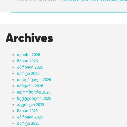
Archives
ივნისი 2026
მაისი 2026
აპრილი 2026
მარტი 2026
თებერვალი 2026
იანვარი 2026
ოქტომბერი 2025
სექტემბერი 2025
აგვისტო 2025
მაისი 2025
აპრილი 2025
მარტი 2025