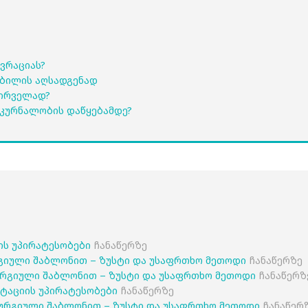
ვრაციას?
კბილის აღსადგენად
პირველად?
კურნალობის დაწყებამდე?
იის უპირატესობები
ჩანაწერზე
გიული შაბლონით – ზუსტი და უსაფრთხო მეთოდი
ჩანაწერზე
რგიული შაბლონით – ზუსტი და უსაფრთხო მეთოდი
ჩანაწერზ
ანტაციის უპირატესობები
ჩანაწერზე
ურგიული შაბლონით – ზუსტი და უსაფრთხო მეთოდი
ჩანაწერ