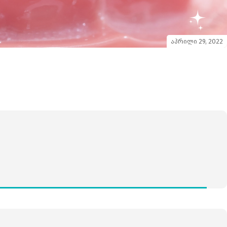
აპრილი 29, 2022