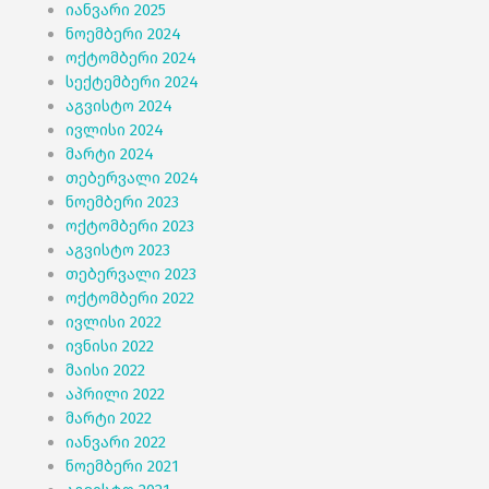
იანვარი 2025
ნოემბერი 2024
ოქტომბერი 2024
სექტემბერი 2024
აგვისტო 2024
ივლისი 2024
მარტი 2024
თებერვალი 2024
ნოემბერი 2023
ოქტომბერი 2023
აგვისტო 2023
თებერვალი 2023
ოქტომბერი 2022
ივლისი 2022
ივნისი 2022
მაისი 2022
აპრილი 2022
მარტი 2022
იანვარი 2022
ნოემბერი 2021