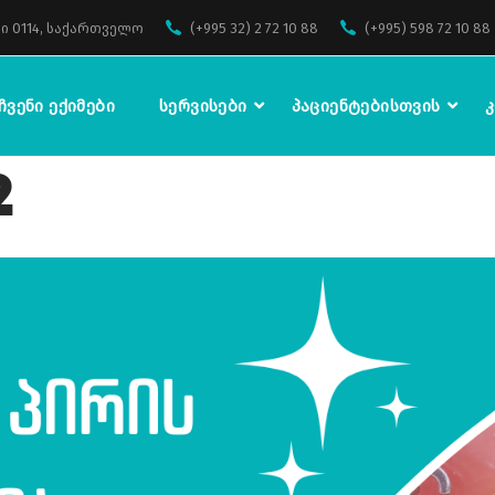
ი 0114, საქართველო
(+995 32) 2 72 10 88
(+995) 598 72 10 88
Ჩვენი Ექიმები
Სერვისები
Პაციენტებისთვის
Კ
2