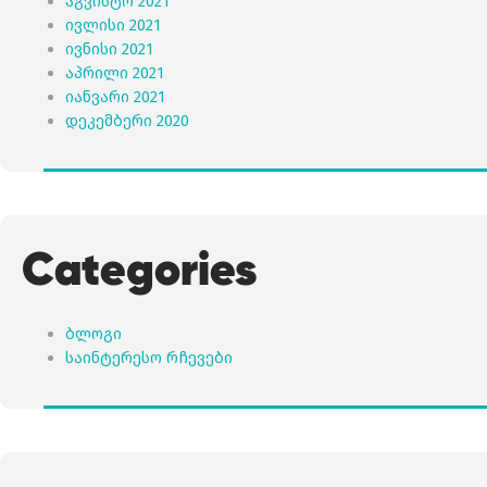
აგვისტო 2021
ივლისი 2021
ივნისი 2021
აპრილი 2021
იანვარი 2021
დეკემბერი 2020
Categories
ბლოგი
საინტერესო რჩევები