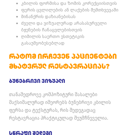
კბილის ფორმისა და ზომის კორექციისთვის
ფერის ცვლილების ან ლაქების შემთხვევაში
მინანქრის დაზიანებისას
ძველი და ვიზუალურად არასასურველი
ბჟენების ჩანაცვლებისთვის
ღიმილის საერთო ესთეტიკის
გასაუმჯობესებლად
Რატომ Ირჩევენ Პაციენტები
Მხატვრულ Რესტავრაციას?
Ბუნებრივი Ვიზუალი
თანამედროვე კომპოზიტური მასალები
მაქსიმალურად იმეორებს ბუნებრივი კბილის
ფერსა და ტექსტურას, რის შედეგადაც
რესტავრაცია პრაქტიკულად შეუმჩნეველია.
Სწრაფი Შედეგი