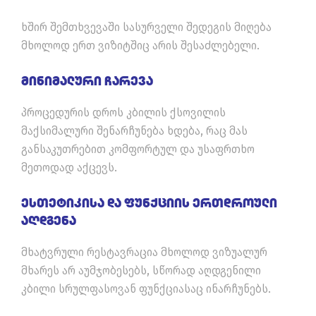
ხშირ შემთხვევაში სასურველი შედეგის მიღება
მხოლოდ ერთ ვიზიტშიც არის შესაძლებელი.
Მინიმალური Ჩარევა
პროცედურის დროს კბილის ქსოვილის
მაქსიმალური შენარჩუნება ხდება, რაც მას
განსაკუთრებით კომფორტულ და უსაფრთხო
მეთოდად აქცევს.
Ესთეტიკისა Და Ფუნქციის Ერთდროული
Აღდგენა
მხატვრული რესტავრაცია მხოლოდ ვიზუალურ
მხარეს არ აუმჯობესებს, სწორად აღდგენილი
კბილი სრულფასოვან ფუნქციასაც ინარჩუნებს.