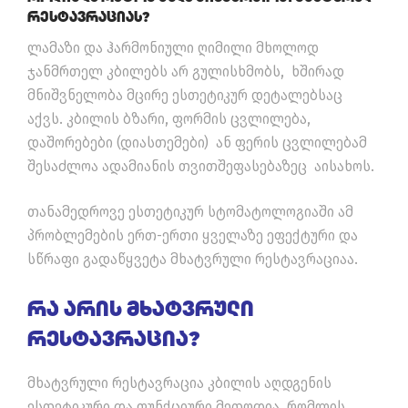
Რესტავრაციას?
ლამაზი და ჰარმონიული ღიმილი მხოლოდ
ჯანმრთელ კბილებს არ გულისხმობს, ხშირად
მნიშვნელობა მცირე ესთეტიკურ დეტალებსაც
აქვს. კბილის ბზარი, ფორმის ცვლილება,
დაშორებები (დიასთემები) ან ფერის ცვლილებამ
შესაძლოა ადამიანის თვითშეფასებაზეც აისახოს.
თანამედროვე ესთეტიკურ სტომატოლოგიაში ამ
პრობლემების ერთ-ერთი ყველაზე ეფექტური და
სწრაფი გადაწყვეტა მხატვრული რესტავრაციაა.
Რა Არის Მხატვრული
Რესტავრაცია?
მხატვრული რესტავრაცია კბილის აღდგენის
ესთეტიკური და ფუნქციური მეთოდია, რომლის