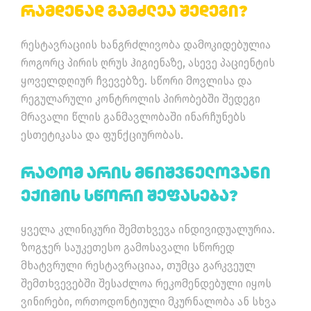
Რამდენად Გამძლეა Შედეგი?
რესტავრაციის ხანგრძლივობა დამოკიდებულია
როგორც პირის ღრუს ჰიგიენაზე, ასევე პაციენტის
ყოველდღიურ ჩვევებზე. სწორი მოვლისა და
რეგულარული კონტროლის პირობებში შედეგი
მრავალი წლის განმავლობაში ინარჩუნებს
ესთეტიკასა და ფუნქციურობას.
Რატომ Არის Მნიშვნელოვანი
Ექიმის Სწორი Შეფასება?
ყველა კლინიკური შემთხვევა ინდივიდუალურია.
ზოგჯერ საუკეთესო გამოსავალი სწორედ
მხატვრული რესტავრაციაა, თუმცა გარკვეულ
შემთხვევებში შესაძლოა რეკომენდებული იყოს
ვინირები, ორთოდონტიული მკურნალობა ან სხვა