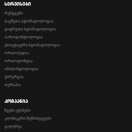
Სერვისები
რენტგენი
ბავშვთა სტომატოლოგია
ციფრული სტომატოლოგია
პაროდონტოლოგია
ესთეტიკური სტომატოლოგია
ორთოპედია
ორთოდონტია
იმპლანტოლოგია
ქირურგია
თერაპია
Კომპანია
ჩვენი ექიმები
კლინიკური შემთხვევები
გალერეა