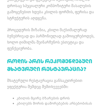
დროსაც სპეციალური კომპოზიტური მასალების
გამოყენებით ხდება კბილის ფორმის, ფერისა და
სტრუქტურის აღდგენა.
პროცედურის მიზანია, კბილი მაქსიმალურად
ბუნებრივად და ჰარმონიულად გამოიყურებოდეს,
ხოლო ღიმილმა შეინარჩუნოს ესთეტიკა და
ფუნქციურობა.
Როდის Არის Რეკომენდებული
Მხატვრული Რესტავრაცია?
მხატვრული რესტავრაცია განსაკუთრებით
ეფექტურია შემდეგ შემთხვევებში:
კბილის მცირე ბზარების დროს
კბილებს შორის დაშორებების არსებობისას