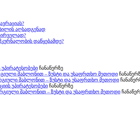
ავრაციას?
კბილის აღსადგენად
 პირველად?
მკურნალობის დაწყებამდე?
ის უპირატესობები
ჩანაწერზე
გიული შაბლონით – ზუსტი და უსაფრთხო მეთოდი
ჩანაწერ
რგიული შაბლონით – ზუსტი და უსაფრთხო მეთოდი
ჩანაწერ
ტაციის უპირატესობები
ჩანაწერზე
რგიული შაბლონით – ზუსტი და უსაფრთხო მეთოდი
ჩანაწერ