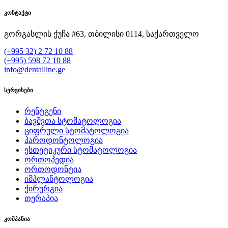
კონტაქტი
გორგასლის ქუჩა #63, თბილისი 0114, საქართველო
(+995 32) 2 72 10 88
(+995) 598 72 10 88
info@dentalline.ge
სერვისები
რენტგენი
ბავშვთა სტომატოლოგია
ციფრული სტომატოლოგია
პაროდონტოლოგია
ესთეტიკური სტომატოლოგია
ორთოპედია
ორთოდონტია
იმპლანტოლოგია
ქირურგია
თერაპია
კომპანია