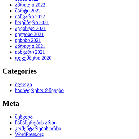
აპრილი 2022
მარტი 2022
იანვარი 2022
ნოემბერი 2021
აგვისტო 2021
ივლისი 2021
ივნისი 2021
აპრილი 2021
იანვარი 2021
დეკემბერი 2020
Categories
ბლოგი
საინტერესო რჩევები
Meta
შესვლა
ჩანაწერების არხი
კომენტარების არხი
WordPress.org