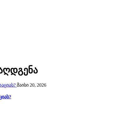
 აღდგენა
მაისი 20, 2026
ციას?