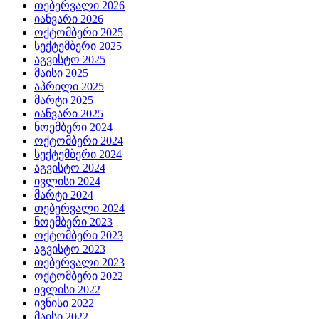
თებერვალი 2026
იანვარი 2026
ოქტომბერი 2025
სექტემბერი 2025
აგვისტო 2025
მაისი 2025
აპრილი 2025
მარტი 2025
იანვარი 2025
ნოემბერი 2024
ოქტომბერი 2024
სექტემბერი 2024
აგვისტო 2024
ივლისი 2024
მარტი 2024
თებერვალი 2024
ნოემბერი 2023
ოქტომბერი 2023
აგვისტო 2023
თებერვალი 2023
ოქტომბერი 2022
ივლისი 2022
ივნისი 2022
მაისი 2022