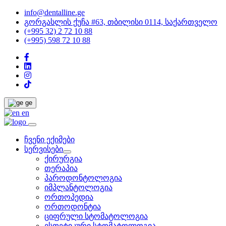
info@dentalline.ge
გორგასლის ქუჩა #63, თბილისი 0114, საქართველო
(+995 32) 2 72 10 88
(+995) 598 72 10 88
ge
en
ჩვენი ექიმები
სერვისები
ქირურგია
თერაპია
პაროდონტოლოგია
იმპლანტოლოგია
ორთოპედია
ორთოდონტია
ციფრული სტომატოლოგია
ესთეტიკური სტომატოლოგია