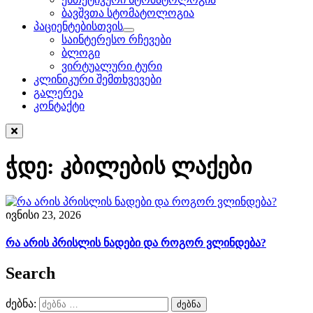
ბავშვთა სტომატოლოგია
პაციენტებისთვის
საინტერესო რჩევები
ბლოგი
ვირტუალური ტური
კლინიკური შემთხვევები
გალერეა
კონტაქტი
ჭდე:
კბილების ლაქები
ივნისი 23, 2026
რა არის პრისლის ნადები და როგორ ვლინდება?
Search
ძებნა: