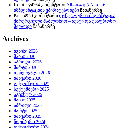
Kourtney4364
კომენტარი
All-on-4 და All-on-6
იმპლანტაციის უპირატესობები
ჩანაწერზე
Paula4959
კომენტარი
დენტალური იმპლანტაცია
ქირურგიული შაბლონით – ზუსტი და უსაფრთხო
მეთოდი
ჩანაწერზე
Archives
ივნისი 2026
მაისი 2026
აპრილი 2026
მარტი 2026
თებერვალი 2026
იანვარი 2026
ოქტომბერი 2025
სექტემბერი 2025
აგვისტო 2025
მაისი 2025
აპრილი 2025
მარტი 2025
იანვარი 2025
ნოემბერი 2024
ოქტომბერი 2024