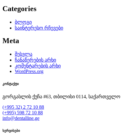
Categories
ბლოგი
საინტერესო რჩევები
Meta
შესვლა
ჩანაწერების არხი
კომენტარების არხი
WordPress.org
კონტაქტი
გორგასლის ქუჩა #63, თბილისი 0114, საქართველო
(+995 32) 2 72 10 88
(+995) 598 72 10 88
info@dentalline.ge
სერვისები