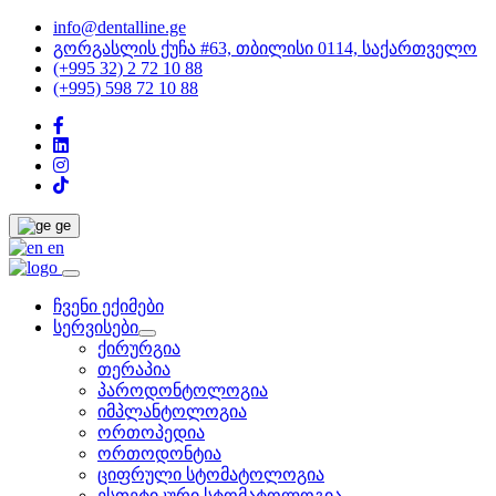
info@dentalline.ge
გორგასლის ქუჩა #63, თბილისი 0114, საქართველო
(+995 32) 2 72 10 88
(+995) 598 72 10 88
ge
en
ჩვენი ექიმები
სერვისები
ქირურგია
თერაპია
პაროდონტოლოგია
იმპლანტოლოგია
ორთოპედია
ორთოდონტია
ციფრული სტომატოლოგია
ესთეტიკური სტომატოლოგია