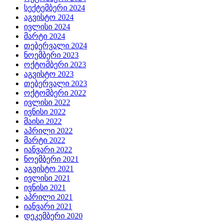
სექტემბერი 2024
აგვისტო 2024
ივლისი 2024
მარტი 2024
თებერვალი 2024
ნოემბერი 2023
ოქტომბერი 2023
აგვისტო 2023
თებერვალი 2023
ოქტომბერი 2022
ივლისი 2022
ივნისი 2022
მაისი 2022
აპრილი 2022
მარტი 2022
იანვარი 2022
ნოემბერი 2021
აგვისტო 2021
ივლისი 2021
ივნისი 2021
აპრილი 2021
იანვარი 2021
დეკემბერი 2020