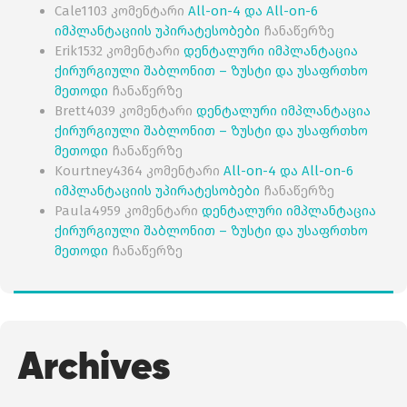
Cale1103
კომენტარი
All-on-4 და All-on-6
იმპლანტაციის უპირატესობები
ჩანაწერზე
Erik1532
კომენტარი
დენტალური იმპლანტაცია
ქირურგიული შაბლონით – ზუსტი და უსაფრთხო
მეთოდი
ჩანაწერზე
Brett4039
კომენტარი
დენტალური იმპლანტაცია
ქირურგიული შაბლონით – ზუსტი და უსაფრთხო
მეთოდი
ჩანაწერზე
Kourtney4364
კომენტარი
All-on-4 და All-on-6
იმპლანტაციის უპირატესობები
ჩანაწერზე
Paula4959
კომენტარი
დენტალური იმპლანტაცია
ქირურგიული შაბლონით – ზუსტი და უსაფრთხო
მეთოდი
ჩანაწერზე
Archives