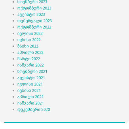
ნოემბერი 2023
ოქტომბერი 2023
აგვისტო 2023
თებერვალი 2023
ოქტომბერი 2022
ივლისი 2022
ივნისი 2022
მაისი 2022
აპრილი 2022
მარტი 2022
იანვარი 2022
ნოემბერი 2021
აგვისტო 2021
ივლისი 2021
ივნისი 2021
აპრილი 2021
იანვარი 2021
დეკემბერი 2020