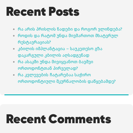
Recent Posts
რა არის პრისლის ნადები და როგორ ვლინდება?
როდის და რატომ უნდა მივმართოთ მხატვრულ
რესტავრაციას?
კბილის იმპლანტაცია – საუკეთესო გზა
დაკარგული კბილის აღსადგენად
რა ასაკში უნდა მივიყვანოთ ბავშვი
ორთოდონტთან პირველად?
რა კვლევების ჩატარებაა საჭირო
ორთოდონტიული მკურნალობის დაწყებამდე?
Recent Comments