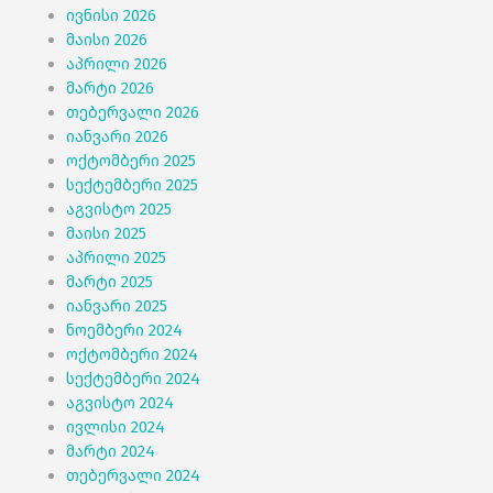
ივნისი 2026
მაისი 2026
აპრილი 2026
მარტი 2026
თებერვალი 2026
იანვარი 2026
ოქტომბერი 2025
სექტემბერი 2025
აგვისტო 2025
მაისი 2025
აპრილი 2025
მარტი 2025
იანვარი 2025
ნოემბერი 2024
ოქტომბერი 2024
სექტემბერი 2024
აგვისტო 2024
ივლისი 2024
მარტი 2024
თებერვალი 2024