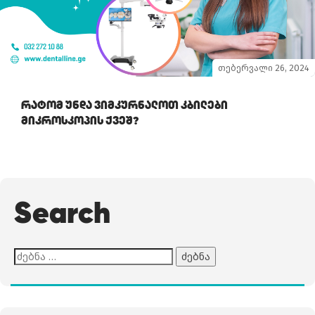
თებერვალი 26, 2024
Რატომ Უნდა Ვიმკურნალოთ Კბილები
Მიკროსკოპის Ქვეშ?
Search
ძებნა: