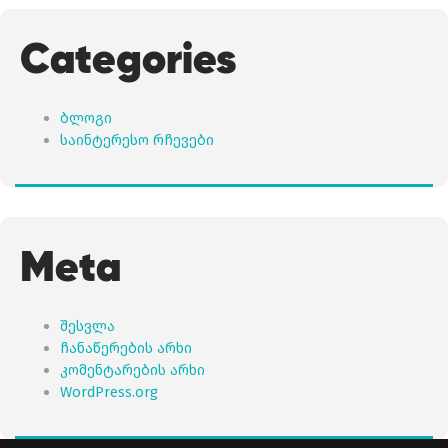
Categories
ბლოგი
საინტერესო რჩევები
Meta
შესვლა
ჩანაწერების არხი
კომენტარების არხი
WordPress.org