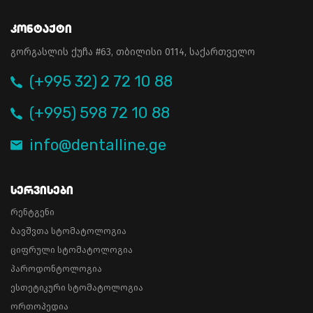
Კონტაქტი
გორგასლის ქუჩა #63, თბილისი 0114, საქართველო
(+995 32) 2 72 10 88
(+995) 598 72 10 88
info@dentalline.ge
Სერვისები
რენტგენი
ბავშვთა სტომატოლოგია
ციფრული სტომატოლოგია
პაროდონტოლოგია
ესთეტიკური სტომატოლოგია
ორთოპედია