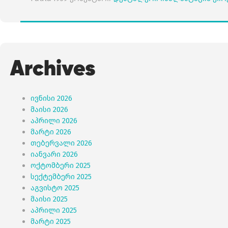
Archives
ივნისი 2026
მაისი 2026
აპრილი 2026
მარტი 2026
თებერვალი 2026
იანვარი 2026
ოქტომბერი 2025
სექტემბერი 2025
აგვისტო 2025
მაისი 2025
აპრილი 2025
მარტი 2025