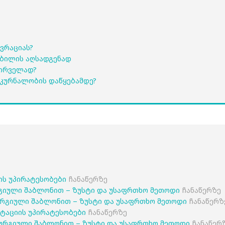
ვრაციას?
კბილის აღსადგენად
პირველად?
კურნალობის დაწყებამდე?
იის უპირატესობები
ჩანაწერზე
გიული შაბლონით – ზუსტი და უსაფრთხო მეთოდი
ჩანაწერზე
რგიული შაბლონით – ზუსტი და უსაფრთხო მეთოდი
ჩანაწერზ
ანტაციის უპირატესობები
ჩანაწერზე
ურგიული შაბლონით – ზუსტი და უსაფრთხო მეთოდი
ჩანაწერ