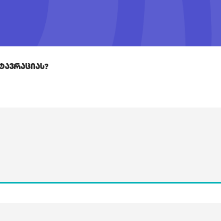
ტავრაციას?