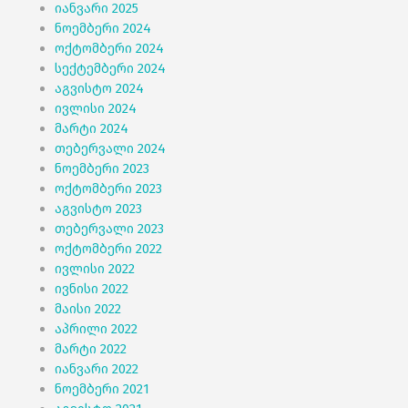
იანვარი 2025
ნოემბერი 2024
ოქტომბერი 2024
სექტემბერი 2024
აგვისტო 2024
ივლისი 2024
მარტი 2024
თებერვალი 2024
ნოემბერი 2023
ოქტომბერი 2023
აგვისტო 2023
თებერვალი 2023
ოქტომბერი 2022
ივლისი 2022
ივნისი 2022
მაისი 2022
აპრილი 2022
მარტი 2022
იანვარი 2022
ნოემბერი 2021