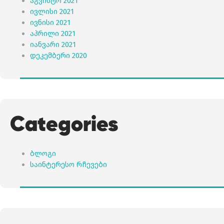
აგვისტო 2021
ივლისი 2021
ივნისი 2021
აპრილი 2021
იანვარი 2021
დეკემბერი 2020
Categories
ბლოგი
საინტერესო რჩევები