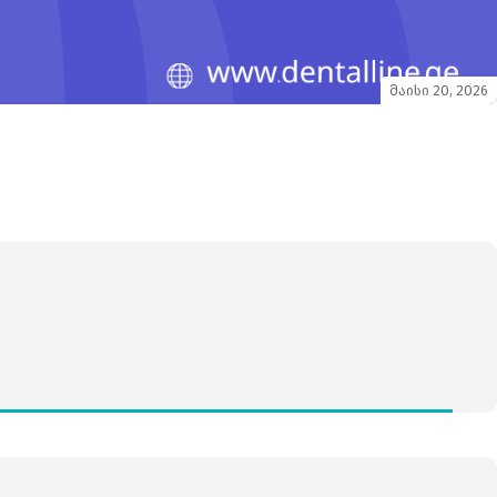
მაისი 20, 2026