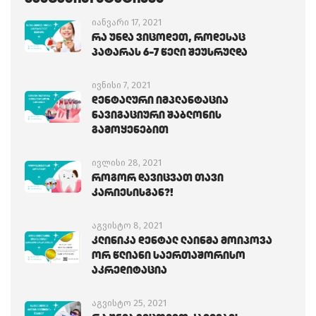
იანვარი 17, 2021
Რა Უნდა Ვიცოდეთ, Როდესაც
Პატარას 6-7 Წელი Შეუსრულდა
ივნისი 7, 2021
Დენტალური Იმპლანტაცია
Ნავიგაციური Შაბლონის
Გამოყენებით
ივლისი 28, 2021
Როგორ Დავიცვათ Თავი
Კარიესისგან?!
აგვისტო 8, 2021
Კლინიკა Დენტალ Ლაინმა Მოიპოვა
Ორ Წლიანი Საერთაშორისო
Აკრედიტაცია
აგვისტო 25, 2021