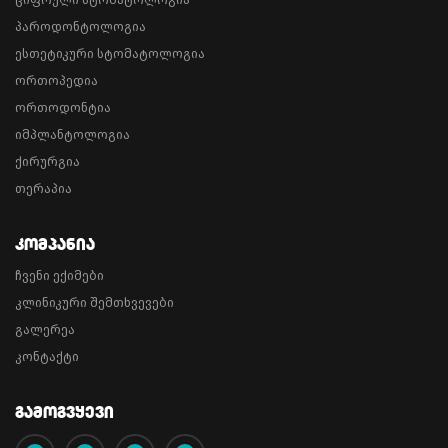
პაროდონტოლოგია
ესთეტიკური სტომატოლოგია
ორთოპედია
ორთოდონტია
იმპლანტოლოგია
ქირურგია
თერაპია
Კომპანია
ჩვენი ექიმები
კლინიკური შემთხვევები
გალერეა
კონტაქტი
Გამოგვყევი