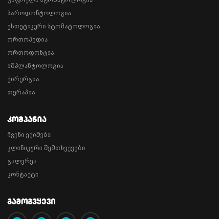
პაროდონტოლოგია
ესთეტიკური სტომატოლოგია
ორთოპედია
ორთოდონტია
იმპლანტოლოგია
ქირურგია
თერაპია
Კომპანია
ჩვენი ექიმები
კლინიკური შემთხვევები
გალერეა
კონტაქტი
Გამოგვყევი