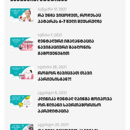
იანვარი 17, 2021
Რა Უნდა Ვიცოდეთ, Როდესაც
Პატარას 6-7 Წელი Შეუსრულდა
ივნისი 7, 2021
Დენტალური Იმპლანტაცია
Ნავიგაციური Შაბლონის
Გამოყენებით
ივლისი 28, 2021
Როგორ Დავიცვათ Თავი
Კარიესისგან?!
აგვისტო 8, 2021
Კლინიკა Დენტალ Ლაინმა Მოიპოვა
Ორ Წლიანი Საერთაშორისო
Აკრედიტაცია
აგვისტო 25, 2021