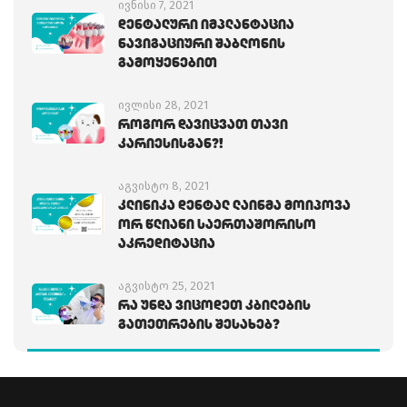
ივნისი 7, 2021
Დენტალური Იმპლანტაცია
Ნავიგაციური Შაბლონის
Გამოყენებით
ივლისი 28, 2021
Როგორ Დავიცვათ Თავი
Კარიესისგან?!
აგვისტო 8, 2021
Კლინიკა Დენტალ Ლაინმა Მოიპოვა
Ორ Წლიანი Საერთაშორისო
Აკრედიტაცია
აგვისტო 25, 2021
Რა Უნდა Ვიცოდეთ Კბილების
Გათეთრების Შესახებ?