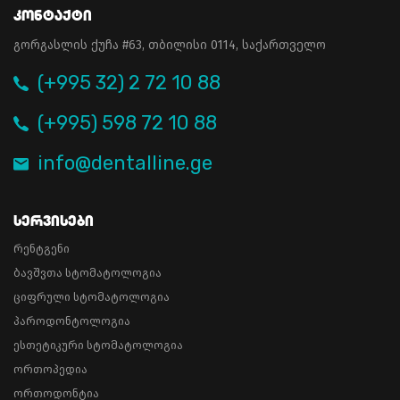
Კონტაქტი
გორგასლის ქუჩა #63, თბილისი 0114, საქართველო
(+995 32) 2 72 10 88
(+995) 598 72 10 88
info@dentalline.ge
Სერვისები
რენტგენი
ბავშვთა სტომატოლოგია
ციფრული სტომატოლოგია
პაროდონტოლოგია
ესთეტიკური სტომატოლოგია
ორთოპედია
ორთოდონტია