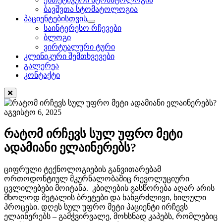
ბავშვთა სტომატოლოგია
პაციენტებისთვის
საინტერესო რჩევები
ბლოგი
ვირტუალური ტური
კლინიკური შემთხვევები
გალერეა
კონტაქტი
აგვისტო 6, 2025
რატომ ირჩევს სულ უფრო მეტი
ადამიანი ელაინერებს?
ციფრული ტექნოლოგიების განვითარებამ
ორთოდონტიულ მკურნალობაშიც რევოლუციური
ცვლილებები მოიტანა. კბილების გასწორება აღარ არის
მხოლოდ მეტალის ბრეტები და ხანგრძლივი, ხილული
პროცესი. დღეს სულ უფრო მეტი პაციენტი ირჩევს
ელაინერებს – გამჭვირვალე, მოხსნად კაპებს, რომლებიც