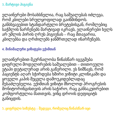
3. მარტივი ჰიგიენა
ელაინერები მოსახსნელია, რაც საშუალებას იძლევა,
რომ კბილები სრულყოფილად გაიწმინდოს.
განსხვავებით სტანდარტული ბრეტებისგან, რომლებიც
საჭმლის ნარჩენებს მარტივად იკრავს, ელაინერები ხელს
არ უშლის პირის ღრუს ჰიგიენას – რაც მთავარია,
კბილებსა და ღრძილებს ჯანმრთელად ინარჩუნებს.
4. მინიმალური ვიზიტები ექიმთან
ელაინერებით მკურნალობა წინასწარ იგეგმება
ციფრული მოდელირების საშუალებით – თითოეული
ეტაპი დეტალურად არის გაწერილი. ეს ნიშნავს, რომ
პაციენტს აღარ სჭირდება ხშირი ვიზიტი კლინიკაში და
ყოველი კაპის შეცვლა დამოუკიდებლადაც
შესაძლებელია. ექიმთან ვიზიტი მხოლოდ პროგრესის
მონიტორინგისთვის არის საჭირო, რაც განსაკუთრებით
კომფორტულია მათთვის, ვინც დროის დეფიციტს
განიცდის.
5. ციფრული სიზუსტე – შედეგი, რომელიც წინასწარ იცი