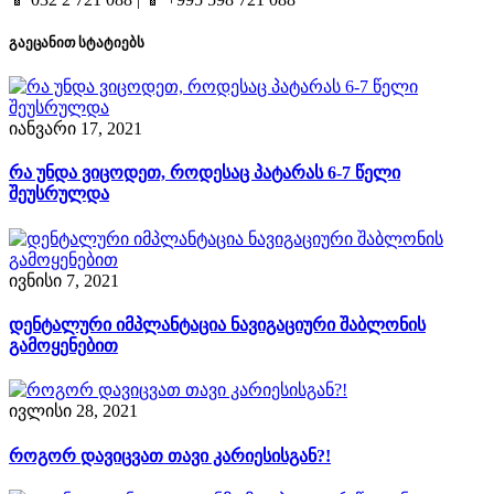
გაეცანით სტატიებს
იანვარი 17, 2021
რა უნდა ვიცოდეთ, როდესაც პატარას 6-7 წელი
შეუსრულდა
ივნისი 7, 2021
დენტალური იმპლანტაცია ნავიგაციური შაბლონის
გამოყენებით
ივლისი 28, 2021
როგორ დავიცვათ თავი კარიესისგან?!