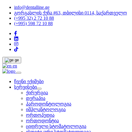
info@dentalline.ge
გორგასლის ქუჩა #63, თბილისი 0114, საქართველო
(+995 32) 2 72 10 88
(+995) 598 72 10 88
ge
en
ჩვენი ექიმები
სერვისები
ქირურგია
თერაპია
პაროდონტოლოგია
იმპლანტოლოგია
ორთოპედია
ორთოდონტია
ციფრული სტომატოლოგია
ესთეტიკური სტომატოლოგია