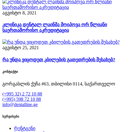
აგვისტო 8, 2021
კლინიკა დენტალ ლაინმა მოიპოვა ორ წლიანი
საერთაშორისო აკრედიტაცია
აგვისტო 25, 2021
რა უნდა ვიცოდეთ კბილების გათეთრების შესახებ?
კონტაქტი
გორგასლის ქუჩა #63, თბილისი 0114, საქართველო
(+995 32) 2 72 10 88
(+995) 598 72 10 88
info@dentalline.ge
სერვისები
რენტგენი