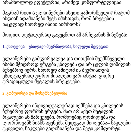
არამხოლოდ ეფექტურია, არამედ კომფორტულიცაა.
მაგრამ რითია ელაინერები ასეთი გამორჩეული? რატომ
იხდიან ადამიანები მეტს იმისთვის, რომ ბრეტების
ნაცვლად სწორედ ისინი აირჩიონ?
მოდით, დეტალურად გავეცნოთ ამ არჩევანის მიზეზებს:
1. ესთეტიკა – უხილავი მკურნალობა, ხილული შედეგით
ელაინერები გამჭვირვალეა და თითქმის შეუმჩნეველი.
ისინი მჭიდროდ ერგება კბილებს და არ ცვლის ღიმილის
ბუნებრივ იერს. სწორედ ამიტომ ის ბევრისთვის
ესთეტიკურად უფრო მისაღები ვარიანტია, ვიდრე
ტრადიციული მეტალის ბრეკეტები.
2. კომფორტი და მოხერხებულობა
ელაინერები ინდივიდუალურად იქმნება და კბილების
ბუნებრივ ფორმას ერგება. მათ არ აქვთ მეტალის
რკალები ან მარყუჟები, რომლებიც ღრძილებს და
ლორწოვანს ზიანს აყენებს. შედეგად მიიღებაა– ნაკლები
ტკივილი, ნაკლები გაღიზიანება და მეტი კომფორტი.