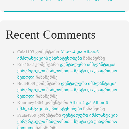
Recent Comments
Cale1103
კომენტარი
All-on-4 და All-on-6
იმპლანტაციის უპირატესობები
ჩანაწერზე
Erik1532
კომენტარი
დენტალური იმპლანტაცია
ქირურგიული შაბლონით – ზუსტი და უსაფრთხო
მეთოდი
ჩანაწერზე
Brett4039
კომენტარი
დენტალური იმპლანტაცია
ქირურგიული შაბლონით – ზუსტი და უსაფრთხო
მეთოდი
ჩანაწერზე
Kourtney4364
კომენტარი
All-on-4 და All-on-6
იმპლანტაციის უპირატესობები
ჩანაწერზე
Paula4959
კომენტარი
დენტალური იმპლანტაცია
ქირურგიული შაბლონით – ზუსტი და უსაფრთხო
მეთოდი
ჩანაწერზე