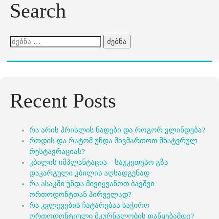
Search
ძებნა:
Recent Posts
რა არის პრისლის ნადები და როგორ ვლინდება?
როდის და რატომ უნდა მივმართოთ მხატვრულ
რესტავრაციას?
კბილის იმპლანტაცია – საუკეთესო გზა
დაკარგული კბილის აღსადგენად
რა ასაკში უნდა მივიყვანოთ ბავშვი
ორთოდონტთან პირველად?
რა კვლევების ჩატარებაა საჭირო
ორთოდონტიული მკურნალობის დაწყებამდე?