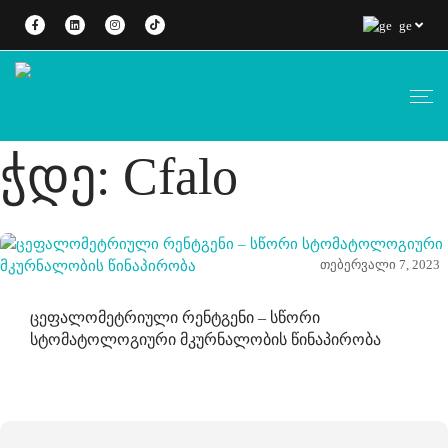
ge
Ჭდე:
Cfalo
თებერვალი 7, 2023
Ცეფალომეტრიული Რენტგენი – Სწორი
Სტომატოლოგიური Მკურნალობის Წინაპირობა