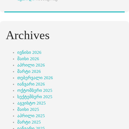
Archives
ივნისი 2026
მაისი 2026
აპრილი 2026
მარტი 2026
თებერვალი 2026
იანვარი 2026
ოქტომბერი 2025
სექტემბერი 2025
აგვისტო 2025
მაისი 2025
აპრილი 2025
მარტი 2025
იანვარი 2025