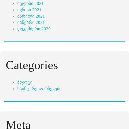
ივლისი 2021
ივნისი 2021
აპრილი 2021
იანვარი 2021
დეკემბერი 2020
Categories
ბლოგი
საინტერესო რჩევები
Meta