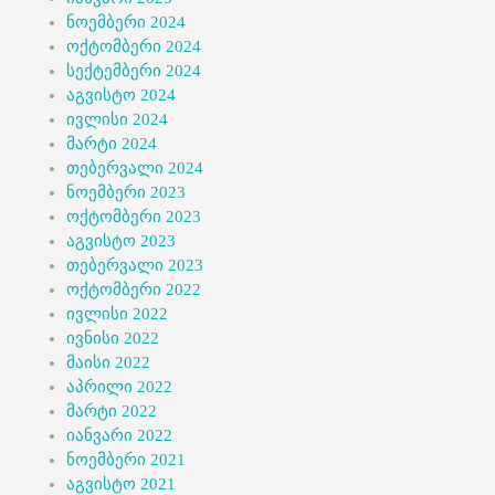
ნოემბერი 2024
ოქტომბერი 2024
სექტემბერი 2024
აგვისტო 2024
ივლისი 2024
მარტი 2024
თებერვალი 2024
ნოემბერი 2023
ოქტომბერი 2023
აგვისტო 2023
თებერვალი 2023
ოქტომბერი 2022
ივლისი 2022
ივნისი 2022
მაისი 2022
აპრილი 2022
მარტი 2022
იანვარი 2022
ნოემბერი 2021
აგვისტო 2021