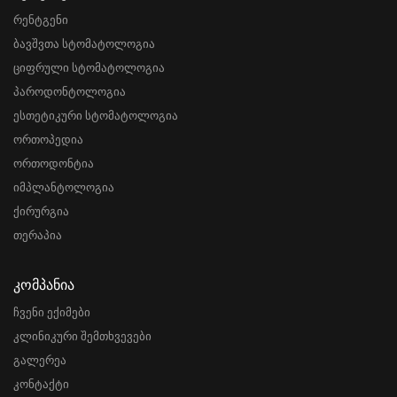
რენტგენი
ბავშვთა სტომატოლოგია
ციფრული სტომატოლოგია
პაროდონტოლოგია
ესთეტიკური სტომატოლოგია
ორთოპედია
ორთოდონტია
იმპლანტოლოგია
ქირურგია
თერაპია
Კომპანია
ჩვენი ექიმები
კლინიკური შემთხვევები
გალერეა
კონტაქტი