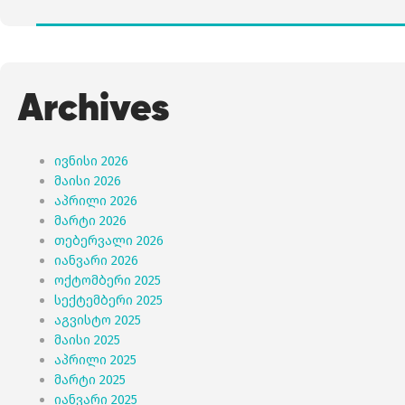
Archives
ივნისი 2026
მაისი 2026
აპრილი 2026
მარტი 2026
თებერვალი 2026
იანვარი 2026
ოქტომბერი 2025
სექტემბერი 2025
აგვისტო 2025
მაისი 2025
აპრილი 2025
მარტი 2025
იანვარი 2025