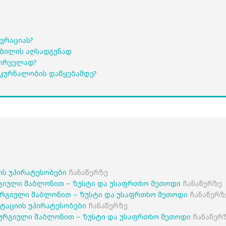
ვრაციას?
კბილის აღსადგენად
პირველად?
კურნალობის დაწყებამდე?
იის უპირატესობები
ჩანაწერზე
გიული შაბლონით – ზუსტი და უსაფრთხო მეთოდი
ჩანაწერზე
რგიული შაბლონით – ზუსტი და უსაფრთხო მეთოდი
ჩანაწერზ
ანტაციის უპირატესობები
ჩანაწერზე
ურგიული შაბლონით – ზუსტი და უსაფრთხო მეთოდი
ჩანაწერ