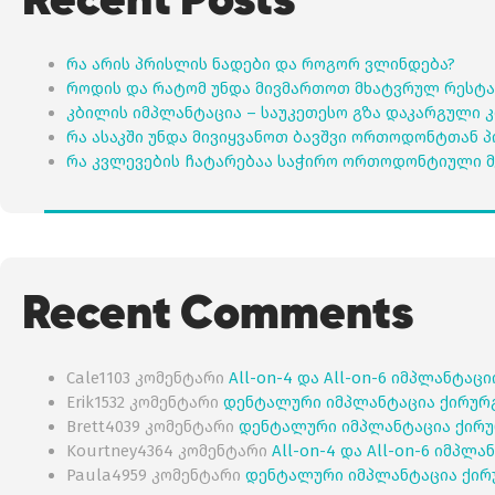
რა არის პრისლის ნადები და როგორ ვლინდება?
როდის და რატომ უნდა მივმართოთ მხატვრულ რესტა
კბილის იმპლანტაცია – საუკეთესო გზა დაკარგული 
რა ასაკში უნდა მივიყვანოთ ბავშვი ორთოდონტთან 
რა კვლევების ჩატარებაა საჭირო ორთოდონტიული მ
Recent Comments
Cale1103
კომენტარი
All-on-4 და All-on-6 იმპლანტაც
Erik1532
კომენტარი
დენტალური იმპლანტაცია ქირურ
Brett4039
კომენტარი
დენტალური იმპლანტაცია ქირუ
Kourtney4364
კომენტარი
All-on-4 და All-on-6 იმპლ
Paula4959
კომენტარი
დენტალური იმპლანტაცია ქირ