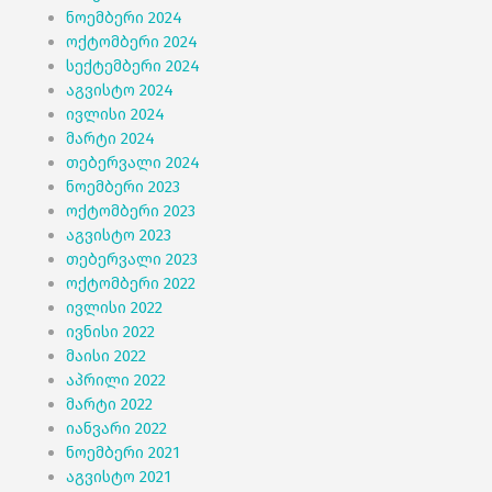
ნოემბერი 2024
ოქტომბერი 2024
სექტემბერი 2024
აგვისტო 2024
ივლისი 2024
მარტი 2024
თებერვალი 2024
ნოემბერი 2023
ოქტომბერი 2023
აგვისტო 2023
თებერვალი 2023
ოქტომბერი 2022
ივლისი 2022
ივნისი 2022
მაისი 2022
აპრილი 2022
მარტი 2022
იანვარი 2022
ნოემბერი 2021
აგვისტო 2021