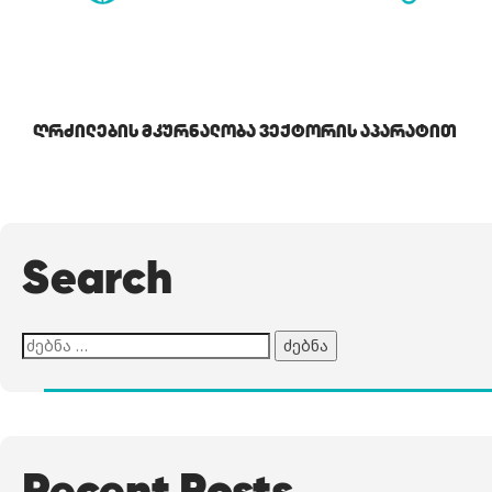
Ღრძილების Მკურნალობა Ვექტორის Აპარატით
Search
ძებნა:
Recent Posts