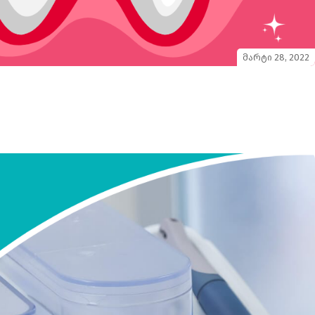
მარტი 28, 2022