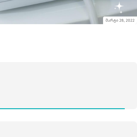
მარტი 28, 2022