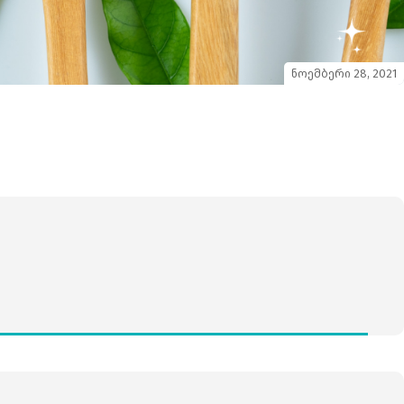
ნოემბერი 28, 2021