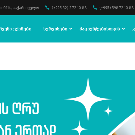
ი 0114, საქართველო
(+995 32) 2 72 10 88
(+995) 598 72 10 88
Ჩვენი Ექიმები
Სერვისები
Პაციენტებისთვის
Კ