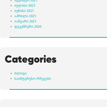
აგვისტო 2021
ივლისი 2021
ივნისი 2021
აპრილი 2021
იანვარი 2021
დეკემბერი 2020
Categories
ბლოგი
საინტერესო რჩევები