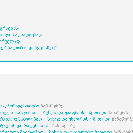
ვრაციას?
კბილის აღსადგენად
პირველად?
კურნალობის დაწყებამდე?
იის უპირატესობები
ჩანაწერზე
გიული შაბლონით – ზუსტი და უსაფრთხო მეთოდი
ჩანაწერზე
რგიული შაბლონით – ზუსტი და უსაფრთხო მეთოდი
ჩანაწერზ
ანტაციის უპირატესობები
ჩანაწერზე
ურგიული შაბლონით – ზუსტი და უსაფრთხო მეთოდი
ჩანაწერ