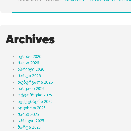
Archives
ივნისი 2026
მაისი 2026
აპრილი 2026
მარტი 2026
თებერვალი 2026
იანვარი 2026
ოქტომბერი 2025
სექტემბერი 2025
აგვისტო 2025
მაისი 2025
აპრილი 2025
მარტი 2025