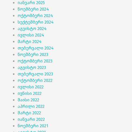
იანვარი 2025
ნოემბერი 2024
ოქტომბერი 2024
სექტემბერი 2024
აგვისტო 2024
ივლისი 2024
მარტი 2024
თებერვალი 2024
ნოემბერი 2023
ოქტომბერი 2023
აგვისტო 2023
თებერვალი 2023
ოქტომბერი 2022
ივლისი 2022
ივნისი 2022
მაისი 2022
აპრილი 2022
მარტი 2022
იანვარი 2022
ნოემბერი 2021