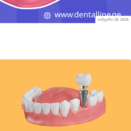
იანვარი 28, 2026