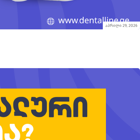
აპრილი 29, 2026