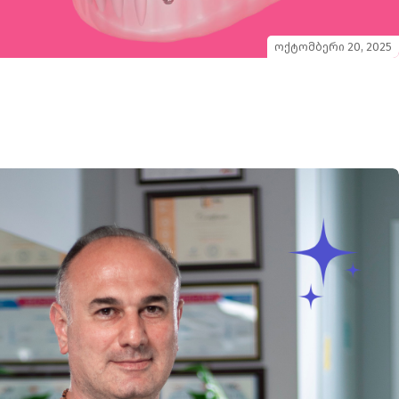
ოქტომბერი 20, 2025