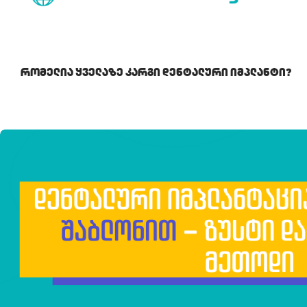
Რომელია Ყველაზე Კარგი Დენტალური Იმპლანტი?