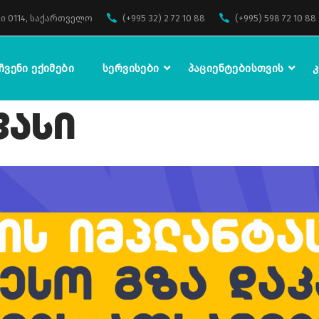
ი 0114, საქართველო
(+995 32) 2 72 10 88
(+995) 598 72 10 88
Ჩვენი Ექიმები
Სერვისები
Პაციენტებისთვის
Კ
Ფასი